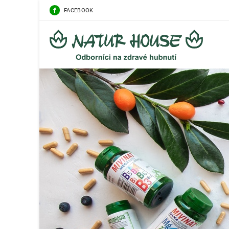
FACEBOOK