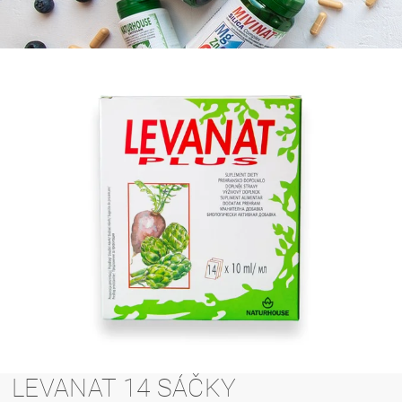
LEVANAT 14 SÁČKY