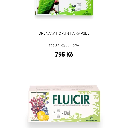
DRENANAT OPUNTIA KAPSLE
709,82 Kč bez DPH
795 Kč