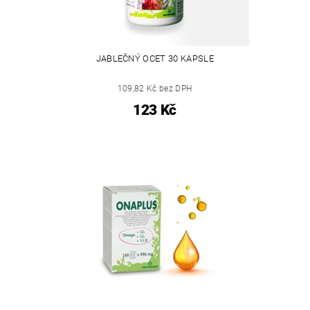
JABLEČNÝ OCET 30 KAPSLE
109,82 Kč bez DPH
123 Kč