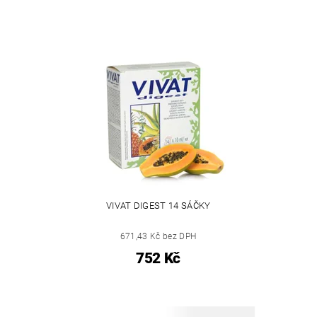
VIVAT DIGEST 14 SÁČKY
671,43 Kč bez DPH
752 Kč