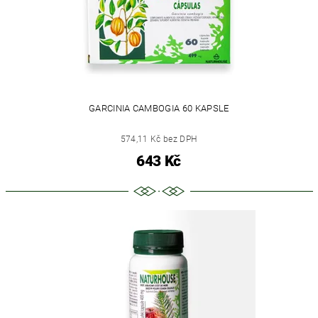
GARCINIA CAMBOGIA 60 KAPSLE
574,11 Kč bez DPH
643 Kč