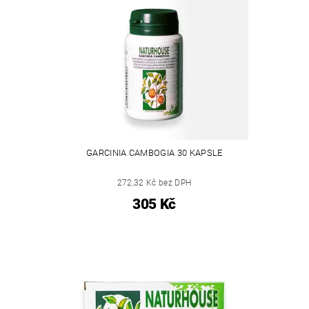
GARCINIA CAMBOGIA 30 KAPSLE
272,32 Kč bez DPH
305 Kč