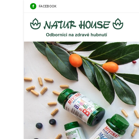
FACEBOOK