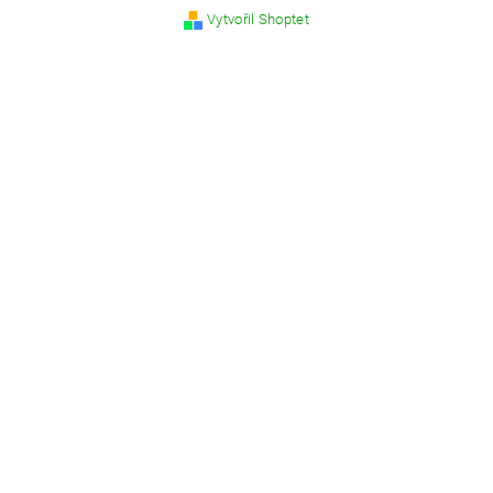
Vytvořil Shoptet