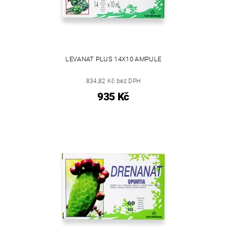
LEVANAT PLUS 14X10 AMPULE
834,82 Kč bez DPH
935 Kč