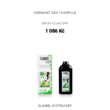
DRENANAT D&N 14 AMPULE
969,64 Kč bez DPH
1 086 Kč
SLIMBEL SYSTEM DEP