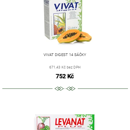
VIVAT DIGEST 14 SÁČKY
671,43 Kč bez DPH
752 Kč