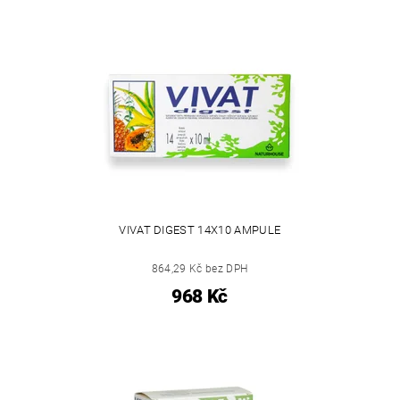
VIVAT DIGEST 14X10 AMPULE
864,29 Kč bez DPH
968 Kč