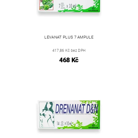
LEVANAT PLUS 7 AMPULE
417,86 Kč bez DPH
468 Kč