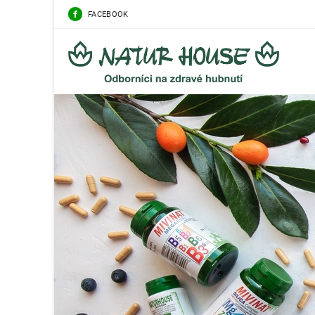
FACEBOOK