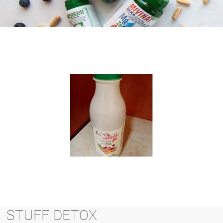
STUFF DETOX