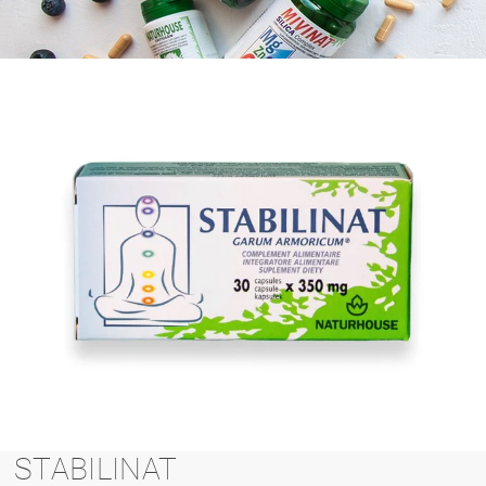
STABILINAT