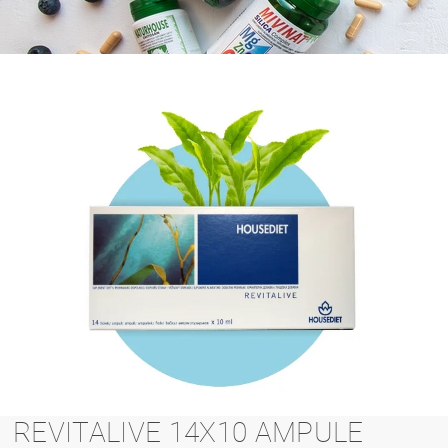
REVITALIVE 14X10 AMPULE