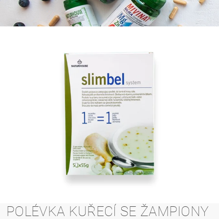
POLÉVKA KUŘECÍ SE ŽAMPIONY