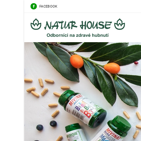
FACEBOOK