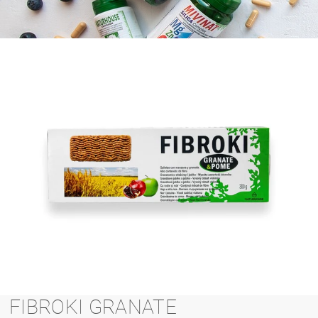
FIBROKI GRANATE