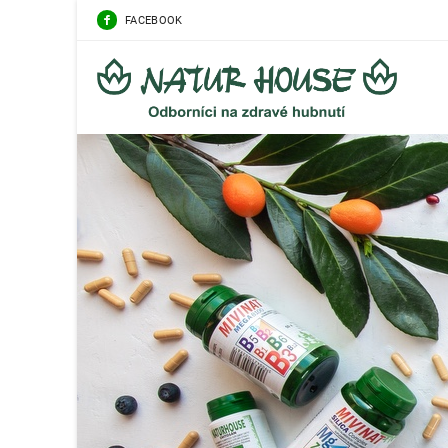
FACEBOOK