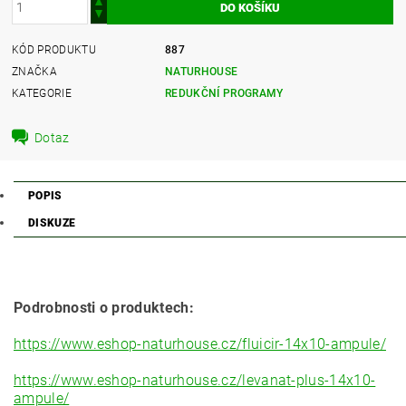
KÓD PRODUKTU
887
ZNAČKA
NATURHOUSE
KATEGORIE
REDUKČNÍ PROGRAMY
Dotaz
POPIS
DISKUZE
Podrobnosti o produktech:
https://www.eshop-naturhouse.cz/fluicir-14x10-ampule/
https://www.eshop-naturhouse.cz/levanat-plus-14x10-
ampule/